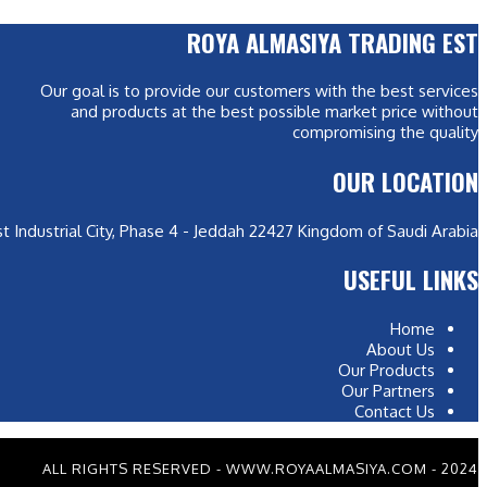
ROYA ALMASIYA TRADING EST
Our goal is to provide our customers with the best services
and products at the best possible market price without
compromising the quality
OUR LOCATION
, 1st Industrial City, Phase 4 - Jeddah 22427 Kingdom of Saudi Arabia
USEFUL LINKS
Home
About Us
Our Products
Our Partners
Contact Us
2024 - ALL RIGHTS RESERVED - WWW.ROYAALMASIYA.COM