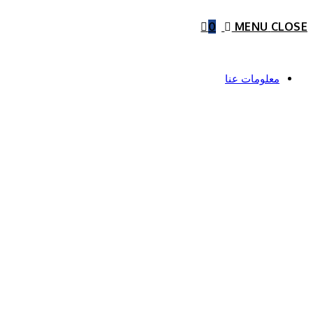
0
MENU
CLOSE
معلومات عنا