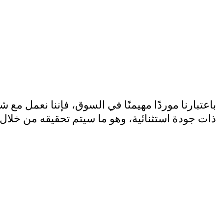
باعتبارنا موردًا مهيمنًا في السوق، فإننا نعمل م
ذات جودة استثنائية، وهو ما سيتم تحقيقه من خلال ا