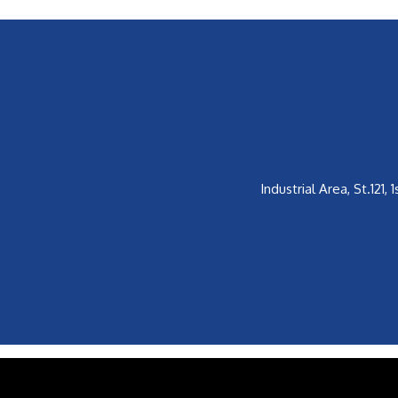
Industrial Area, St.121