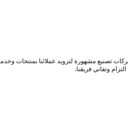
ع شركات تصنيع مشهورة لتزويد عملائنا بمنتجات وخدم
لتزام وتفاني فريقنا.
الصناعات التي نخدمها